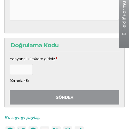
Teklif Formu
Doğrulama Kodu
Yanyana iki rakam giriniz
*
(Örnek: 45)
Bu sayfayı paylaş: