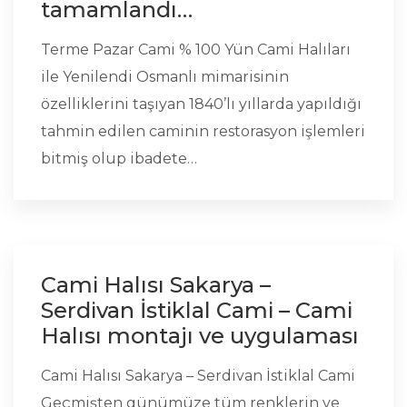
tamamlandı…
Terme Pazar Cami % 100 Yün Cami Halıları
ile Yenilendi Osmanlı mimarisinin
özelliklerini taşıyan 1840’lı yıllarda yapıldığı
tahmin edilen caminin restorasyon işlemleri
bitmiş olup ibadete…
Cami Halısı Sakarya –
Serdivan İstiklal Cami – Cami
Halısı montajı ve uygulaması
Cami Halısı Sakarya – Serdivan İstiklal Cami
Geçmişten günümüze tüm renklerin ve