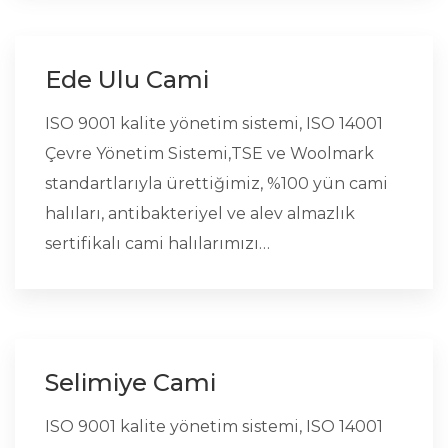
Ede Ulu Cami
ISO 9001 kalite yönetim sistemi, ISO 14001
Çevre Yönetim Sistemi,TSE ve Woolmark
standartlarıyla ürettiğimiz, %100 yün cami
halıları, antibakteriyel ve alev almazlık
sertifikalı cami halılarımızı…
Selimiye Cami
ISO 9001 kalite yönetim sistemi, ISO 14001