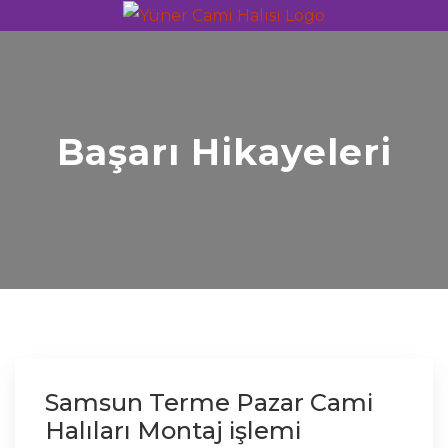
Başarı Hikayeleri
Samsun Terme Pazar Cami
Halıları Montaj işlemi