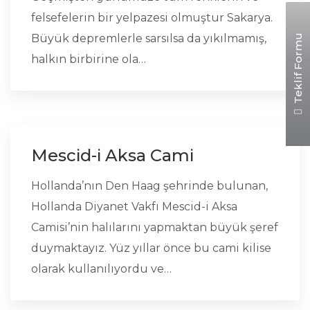
felsefelerin bir yelpazesi olmuştur Sakarya.
Büyük depremlerle sarsılsa da yıkılmamış,
Teklif Formu
halkın birbirine ola…
Mescid-i Aksa Cami
Hollanda’nın Den Haag şehrinde bulunan,
Hollanda Diyanet Vakfı Mescid-i Aksa
Camisi’nin halılarını yapmaktan büyük şeref
duymaktayız. Yüz yıllar önce bu cami kilise
olarak kullanılıyordu ve…