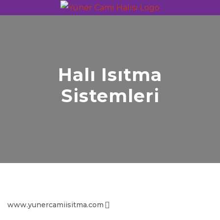
Halı Isıtma
Sistemleri
www.yunercamiisitma.com