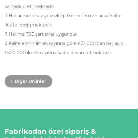
kalitede üretilmektedir.
Halılarımızın hav yüksekliği 13mm -15 mm arası kalite
kalite değişmektedir.
Halımız TSE şartlarına uygundur.
Kalitelerimiz ilmek sayısına göre 672.000’den başlayıp ,
1.500.000 ilmek sayısına kadar devam etmektedir.
Diğer Ürünler
Fabrikadan özel sipariş &