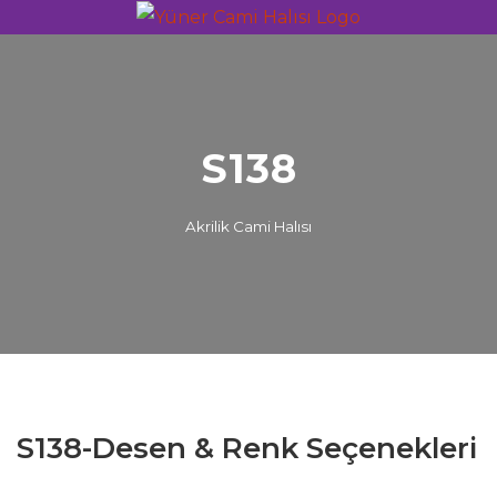
S138
Akrilik Cami Halısı
S138-Desen & Renk Seçenekleri