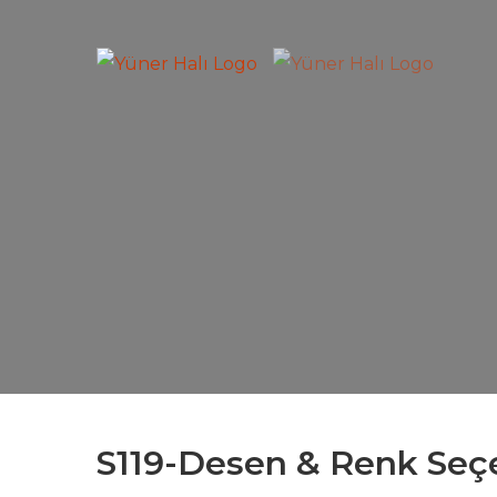
S119-Desen & Renk Seç