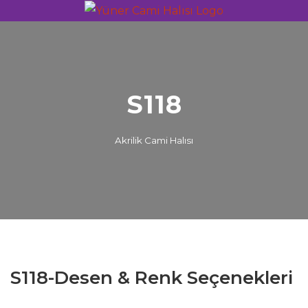
S118
Akrilik Cami Halısı
S118-Desen & Renk Seçenekleri