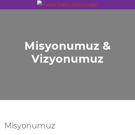
Misyonumuz &
Vizyonumuz
Misyonumuz