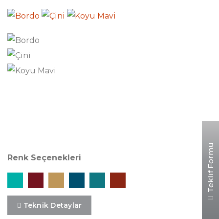
Desen Özellikleri
Teklif Formu
Renk Seçenekleri
Teknik Detaylar