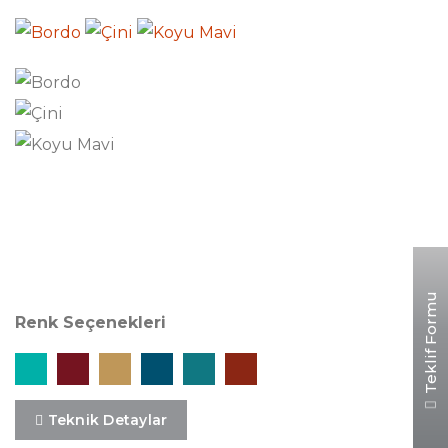
Desen Özellikleri
Teklif Formu
Renk Seçenekleri
Teknik Detaylar