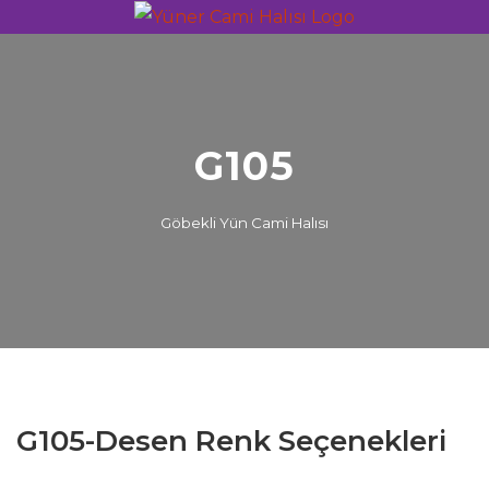
G105
Göbekli Yün Cami Halısı
G105-Desen Renk Seçenekleri